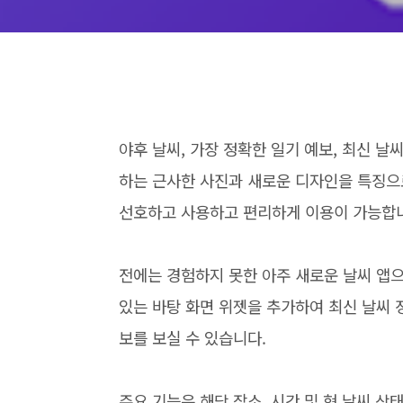
야후 날씨, 가장 정확한 일기 예보, 최신 날
하는 근사한 사진과 새로운 디자인을 특징으
선호하고 사용하고 편리하게 이용이 가능합
전에는 경험하지 못한 아주 새로운 날씨 앱으
있는 바탕 화면 위젯을 추가하여 최신 날씨 
보를 보실 수 있습니다.
주요 기능은 해당 장소, 시간 및 현 날씨 