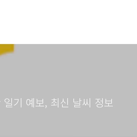
 일기 예보, 최신 날씨 정보