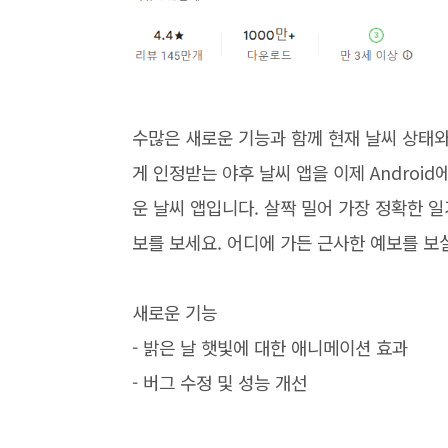
수많은 새로운 기능과 함께 현재 날씨 상태
게 인정받는 야후 날씨 앱을 이제 Androi
운 날씨 앱입니다. 살짝 밀어 가장 정확한 
보를 보세요. 어디에 가든 근사한 예보를 보
새로운 기능
- 밝은 날 햇빛에 대한 애니메이션 효과
- 버그 수정 및 성능 개선