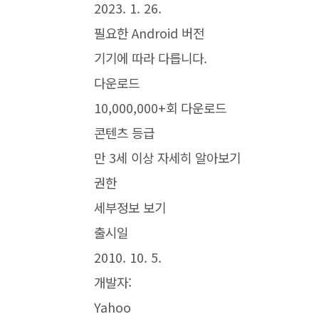
2023. 1. 26.
필요한 Android 버전
기기에 따라 다릅니다.
다운로드
10,000,000+회 다운로드
콘텐츠 등급
만 3세 이상 자세히 알아보기
권한
세부정보 보기
출시일
2010. 10. 5.
개발자:
Yahoo