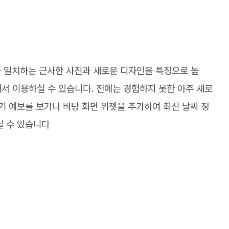
와 일치하는 근사한 사진과 새로운 디자인을 특징으로 높
d에서 이용하실 수 있습니다. 전에는 경험하지 못한 아주 새로
일기 예보를 보거나 바탕 화면 위젯을 추가하여 최신 날씨 정
실 수 있습니다