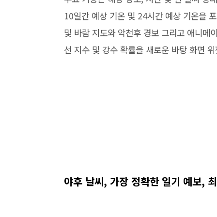
10일간 예상 기온 및 24시간 예상 기온을 
및 바람 지도와 악천후 경보 그리고 애니메이션
선 지수 및 강수 확률을 새로운 바탕 화면 
야후 날씨, 가장 정확한 일기 예보, 