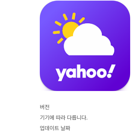
버전
기기에 따라 다릅니다.
업데이트 날짜