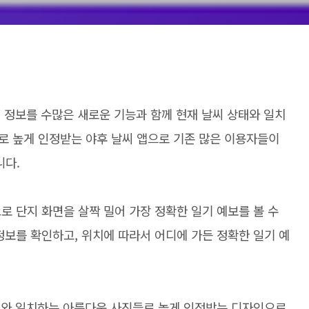
씨 정보를 수많은 새로운 기능과 함께 현재 날씨 상태와 일치
로 높게 인정받는 야후 날씨 앱으로 기존 많은 이용자들이
니다.
로 단지 화면을 살짝 밀어 가장 정확한 일기 예보를 볼 수
정보를 확인하고, 위치에 따라서 어디에 가든 정확한 일기 예
상태와 일치하는 아름다운 사진들로 높게 인정받는 디자인으로