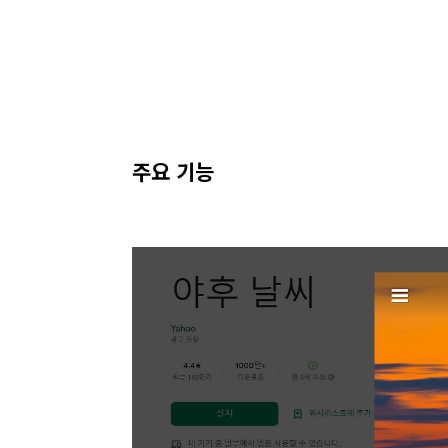
주요 기능