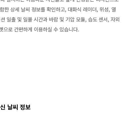
포함한 상세 날씨 정보를 확인하고, 대화식 레이더, 위성, 열
 일출 및 일몰 시간과 바람 및 기압 모듈, 습도 센서, 자외
위젯으로 간편하게 이용하실 수 있습니다.
최신 날씨 정보