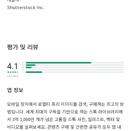
Shutterstock Inc.
평가 및 리뷰
앱 정보
모바일 장치에서 로열티 프리 이미지를 검색, 구매하는 최고의 방
법입니다. 세계 최대의 구독을 기반으로 하는 스톡 라이브러리에
서 3억 1,000만 개가 넘은 고품질 스톡 사진, 일러스트, 벡터 및
비디오를 살펴보세요. 콘텐츠 구매 및 간편한 공유가 모두 앱 내