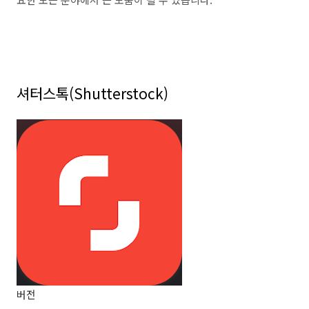
셔터스톡(Shutterstock)
버전