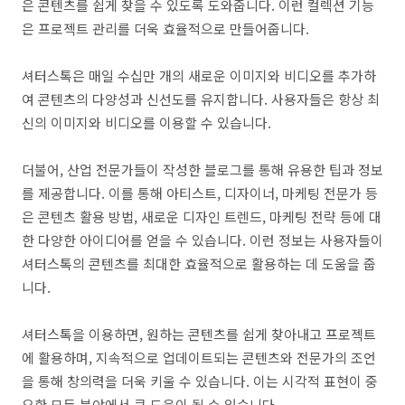
은 콘텐츠를 쉽게 찾을 수 있도록 도와줍니다. 이런 컬렉션 기능
은 프로젝트 관리를 더욱 효율적으로 만들어줍니다.
셔터스톡은 매일 수십만 개의 새로운 이미지와 비디오를 추가하
여 콘텐츠의 다양성과 신선도를 유지합니다. 사용자들은 항상 최
신의 이미지와 비디오를 이용할 수 있습니다.
더불어, 산업 전문가들이 작성한 블로그를 통해 유용한 팁과 정보
를 제공합니다. 이를 통해 아티스트, 디자이너, 마케팅 전문가 등
은 콘텐츠 활용 방법, 새로운 디자인 트렌드, 마케팅 전략 등에 대
한 다양한 아이디어를 얻을 수 있습니다. 이런 정보는 사용자들이
셔터스톡의 콘텐츠를 최대한 효율적으로 활용하는 데 도움을 줍
니다.
셔터스톡을 이용하면, 원하는 콘텐츠를 쉽게 찾아내고 프로젝트
에 활용하며, 지속적으로 업데이트되는 콘텐츠와 전문가의 조언
을 통해 창의력을 더욱 키울 수 있습니다. 이는 시각적 표현이 중
요한 모든 분야에서 큰 도움이 될 수 있습니다.