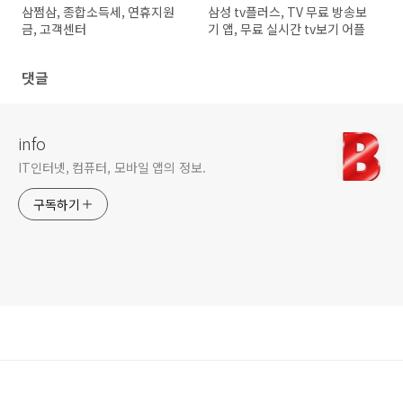
삼쩜삼, 종합소득세, 연휴지원
삼성 tv플러스, TV 무료 방송보
금, 고객센터
기 앱, 무료 실시간 tv보기 어플
댓글
info
IT인터넷, 컴퓨터, 모바일 앱의 정보.
구독하기