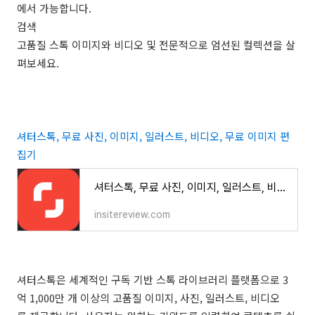
에서 가능합니다.
검색
고품질 스톡 이미지와 비디오 및 전문적으로 엄선된 컬렉션을 살
펴보세요.
셔터스톡, 무료 사진, 이미지, 일러스트, 비디오, 무료 이미지 편
집기
셔터스톡, 무료 사진, 이미지, 일러스트, 비디오, 무료 이미지 편집기 - insitereview.com
insitereview.com
셔터스톡은 세계적인 구독 기반 스톡 라이브러리 플랫폼으로 3
억 1,000만 개 이상의 고품질 이미지, 사진, 일러스트, 비디오