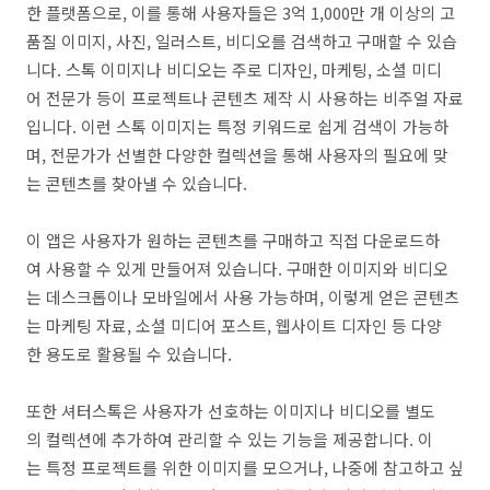
한 플랫폼으로, 이를 통해 사용자들은 3억 1,000만 개 이상의 고
품질 이미지, 사진, 일러스트, 비디오를 검색하고 구매할 수 있습
니다. 스톡 이미지나 비디오는 주로 디자인, 마케팅, 소셜 미디
어 전문가 등이 프로젝트나 콘텐츠 제작 시 사용하는 비주얼 자료
입니다. 이런 스톡 이미지는 특정 키워드로 쉽게 검색이 가능하
며, 전문가가 선별한 다양한 컬렉션을 통해 사용자의 필요에 맞
는 콘텐츠를 찾아낼 수 있습니다.
이 앱은 사용자가 원하는 콘텐츠를 구매하고 직접 다운로드하
여 사용할 수 있게 만들어져 있습니다. 구매한 이미지와 비디오
는 데스크톱이나 모바일에서 사용 가능하며, 이렇게 얻은 콘텐츠
는 마케팅 자료, 소셜 미디어 포스트, 웹사이트 디자인 등 다양
한 용도로 활용될 수 있습니다.
또한 셔터스톡은 사용자가 선호하는 이미지나 비디오를 별도
의 컬렉션에 추가하여 관리할 수 있는 기능을 제공합니다. 이
는 특정 프로젝트를 위한 이미지를 모으거나, 나중에 참고하고 싶