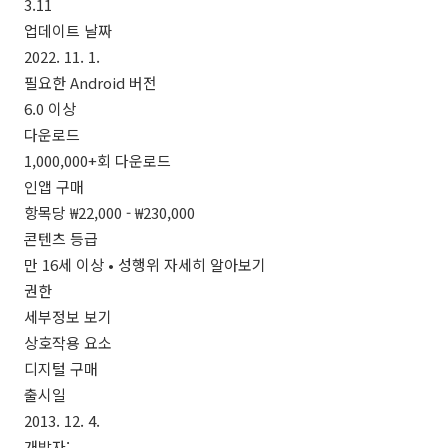
3.11
업데이트 날짜
2022. 11. 1.
필요한 Android 버전
6.0 이상
다운로드
1,000,000+회 다운로드
인앱 구매
항목당 ₩22,000 - ₩230,000
콘텐츠 등급
만 16세 이상 • 성행위 자세히 알아보기
권한
세부정보 보기
상호작용 요소
디지털 구매
출시일
2013. 12. 4.
개발자: