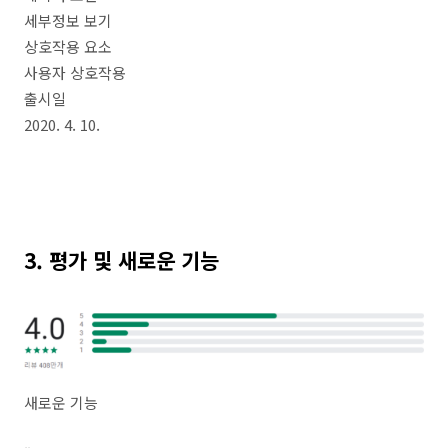
세부정보 보기
상호작용 요소
사용자 상호작용
출시일
2020. 4. 10.
3. 평가 및 새로운 기능
새로운 기능