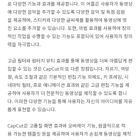
로 다양한 기능과 효과를 제공합니다. 이 어플은 사용자가 동영상
에 다양한 음악을 추가할 수 있도록 다양한 음악 및 독점 음원
을 제공하며, 스티커와 다양한 글씨체를 활용하여 동영상에 멋
진 요소를 추가할 수 있습니다. 또한, 마법 효과를 사용하여 창의
적인 작업을 수행할 수 있는 기능도 포함되어 있어 사용자의 창의
력을 자극합니다.
고급 필터와 원터치 뷰티 효과를 통해 동영상을 더욱 아름답게 편
집할 수 있는 것은 CapCut의 또 다른 장점입니다. 자르기, 역방
향, 속도 조절과 같은 기본적인 편집 기능 외에도, 키 프레임, 시
네마틱 필터, 프로 애니메이션 효과와 같은 고급 편집 기능을 제
공하여 사용자가 더 전문적인 동영상을 제작할 수 있도록 합니
다. 이러한 다양한 기능을 통해 사용자는 자신의 아이디어를 자유
롭게 표현할 수 있습니다.
CapCut은 고품질 화면 효과와 오버레이 기능, 원클릭으로 적
용 가능한 템플릿 등을 제공하여 사용자가 손쉽게 동영상을 제작