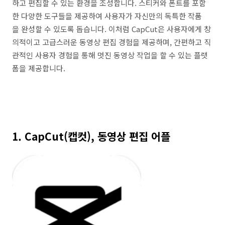
하고 편집할 수 있는 환경을 조성합니다. 스티커와 폰트를 포함
한 다양한 도구들을 제공하여 사용자가 자신만의 독특한 작품
을 완성할 수 있도록 돕습니다. 이처럼 CapCut은 사용자에게 창
의적이고 고급스러운 동영상 편집 경험을 제공하며, 간편하고 직
관적인 사용자 경험을 통해 멋진 동영상 작업을 할 수 있는 플랫
폼을 제공합니다.
1. CapCut(캡컷), 동영상 편집 어플