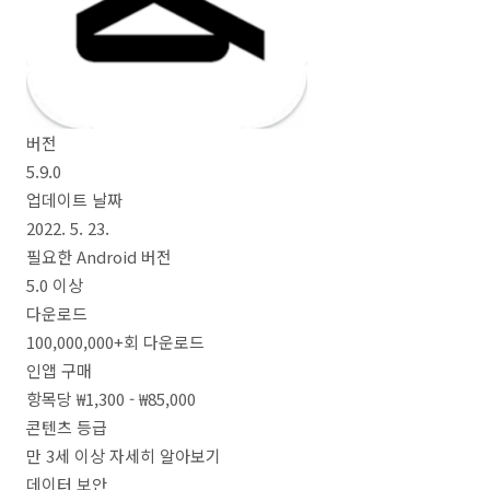
버전
5.9.0
업데이트 날짜
2022. 5. 23.
필요한 Android 버전
5.0 이상
다운로드
100,000,000+회 다운로드
인앱 구매
항목당 ₩1,300 - ₩85,000
콘텐츠 등급
만 3세 이상 자세히 알아보기
데이터 보안