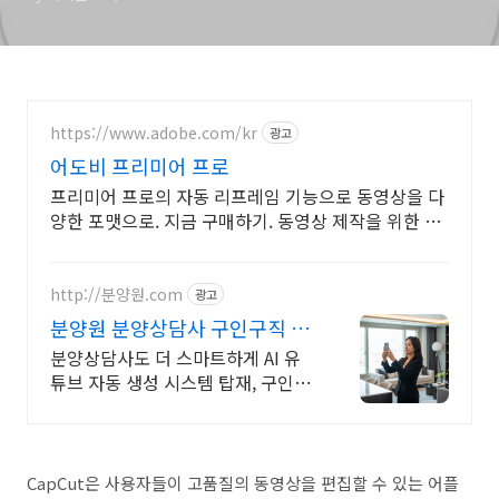
https://www.adobe.com/kr
광고
어도비 프리미어 프로
프리미어 프로의 자동 리프레임 기능으로 동영상을 다
양한 포맷으로. 지금 구매하기. 동영상 제작을 위한 다
양한 Adobe Creative Cloud 앱을 확인하세요.
http://분양원.com
광고
분양원 분양상담사 구인구직 플
랫폼
분양상담사도 더 스마트하게 AI 유
튜브 자동 생성 시스템 탑재, 구인 구
직 플랫폼 분양 마케팅 AI 자동화
CapCut은 사용자들이 고품질의 동영상을 편집할 수 있는 어플