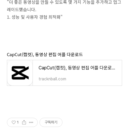
"더 좋은 동영상을 만들 수 있도록 몇 가지 기능을 추가하고 업그
레이드했습니다.
1. 성능 및 사용자 경험 최적화"
CapCut(캡컷), 동영상 편집 어플 다운로드
CapCut(캡컷), 동영상 편집 어플 다운로드 - tracknball.com
tracknball.com
1
구독하기