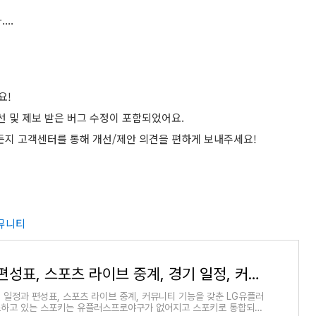
..
요!
개선 및 제보 받은 버그 수정이 포함되었어요.
든지 고객센터를 통해 개선/제안 의견을 편하게 보내주세요!
커뮤니티
스포키, 편성표, 스포츠 라이브 중계, 경기 일정, 커뮤니티 - insitereview.com
 일정과 편성표, 스포츠 라이브 중계, 커뮤니티 기능을 갖춘 LG유플러
하고 있는 스포키는 유플러스프로야구가 없어지고 스포키로 통합되었