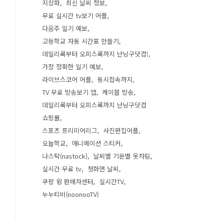
지상파
최신 날씨 정보
무료 실시간 tv보기 어플
다음주 일기 예보
고등학교 자동 시간표 만들기
데일리룩부터 오피스룩까지 난닝구닷컴!
가장 정확한 일기 예보
라이브스코어 어플
동시접속까지
TV 무료 방송보기 앱
케이블 방송
데일리룩부터 오피스룩까지 난닝구닷컴
쇼핑몰
스포츠 프리미어리그
사진편집어플
오늘학교
애니메이션 스티커
나스탁(nastock)
날씨별 기온별 옷차림
실시간 무료 tv
첫화면 날씨
쿠팡 윙 판매자센터
실시간TV
누누티비(noonooTV)