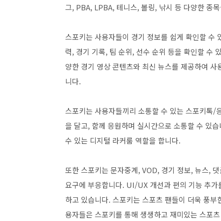
그, PBA, LPBA, 테니스, 볼링, 낚시 등 다양한 
스포키는 사용자들이 경기 정보를 쉽게 확인할 수 있
력, 경기 기록, 팀 순위, 선수 순위 등을 확인할 수
양한 경기 영상 콘텐츠와 최신 뉴스를 제공하여 사
니다.
스포키는 사용자들끼리 소통할 수 있는 스포키톡/응
을 달고, 함께 응원하며 실시간으로 소통할 수 있
수 있는 디지털 라커룸 역할을 합니다.
또한 스포키는 문자중계, VOD, 경기 정보, 뉴스,
요구에 부응합니다. UI/UX 개선과 편의 기능 추
하고 있습니다. 스포키는 스포츠 팬들이 더욱 풍부한
용자들은 스포키를 통해 생생하고 재미있는 스포츠 