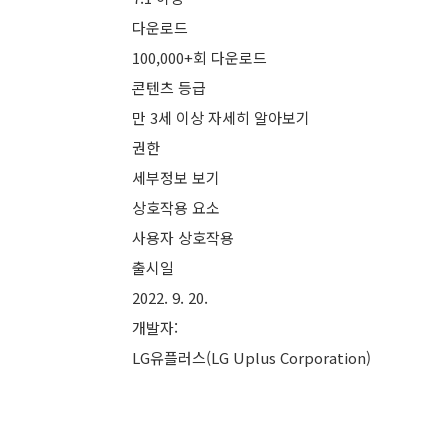
다운로드
100,000+회 다운로드
콘텐츠 등급
만 3세 이상 자세히 알아보기
권한
세부정보 보기
상호작용 요소
사용자 상호작용
출시일
2022. 9. 20.
개발자:
LG유플러스(LG Uplus Corporation)