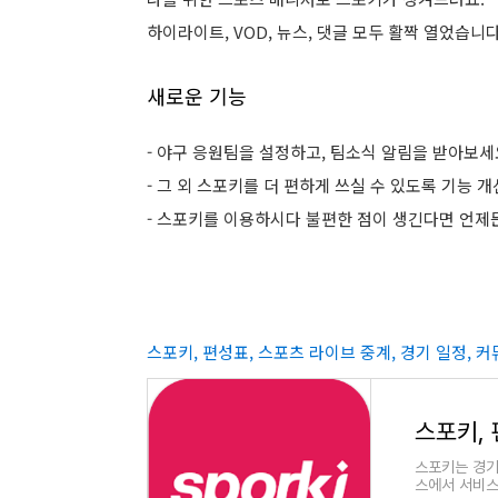
하이라이트, VOD, 뉴스, 댓글 모두 활짝 열었습니다..
새로운 기능
- 야구 응원팀을 설정하고, 팀소식 알림을 받아보세
- 그 외 스포키를 더 편하게 쓰실 수 있도록 기능 
- 스포키를 이용하시다 불편한 점이 생긴다면 언제
스포키, 편성표, 스포츠 라이브 중계, 경기 일정, 
스포키는 경기
스에서 서비스