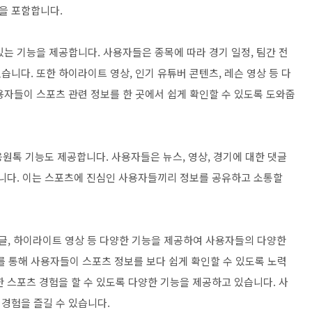
종목을 포함합니다.
는 기능을 제공합니다. 사용자들은 종목에 따라 경기 일정, 팀간 전
 있습니다. 또한 하이라이트 영상, 인기 유튜버 콘텐츠, 레슨 영상 등 다
용자들이 스포츠 관련 정보를 한 곳에서 쉽게 확인할 수 있도록 도와줍
원톡 기능도 제공합니다. 사용자들은 뉴스, 영상, 경기에 대한 댓글
습니다. 이는 스포츠에 진심인 사용자들끼리 정보를 공유하고 소통할
 댓글, 하이라이트 영상 등 다양한 기능을 제공하여 사용자들의 다양한
가를 통해 사용자들이 스포츠 정보를 보다 쉽게 확인할 수 있도록 노력
 스포츠 경험을 할 수 있도록 다양한 기능을 제공하고 있습니다. 사
경험을 즐길 수 있습니다.