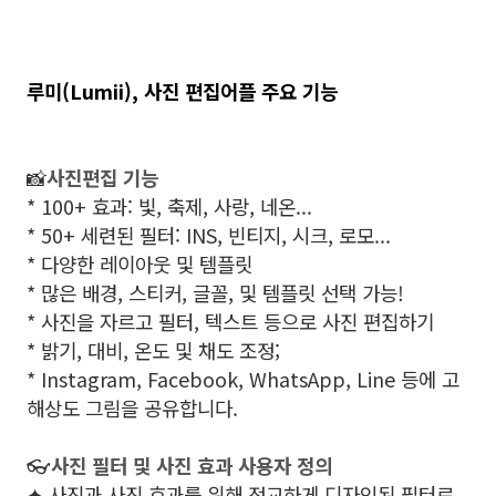
루미(Lumii), 사진 편집어플 주요 기능
📸
사진편집 기능
* 100+ 효과: 빛, 축제, 사랑, 네온...
* 50+ 세련된 필터: INS, 빈티지, 시크, 로모...
* 다양한 레이아웃 및 템플릿
* 많은 배경, 스티커, 글꼴, 및 템플릿 선택 가능!
* 사진을 자르고 필터, 텍스트 등으로 사진 편집하기
* 밝기, 대비, 온도 및 채도 조정;
* Instagram, Facebook, WhatsApp, Line 등에 고
해상도 그림을 공유합니다.
👓
사진 필터 및 사진 효과 사용자 정의
✦ 사진과 사진 효과를 위해 정교하게 디자인된 필터로