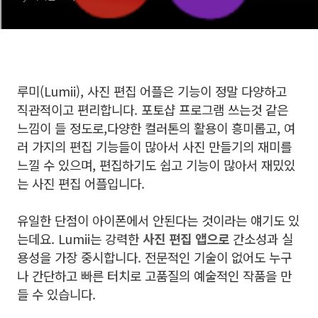
루미(Lumii), 사진 편집 어플은 기능이 정말 다양하고
직관적이고 편리합니다.
포토샵 프로그램 쓰는것 같은
느낌이 들 정도로,
다양한 컬러톤의 활용이 흥미롭고,
여
러 가지의 편집 기능들이 많아서 사진 만들기의 재미를
느낄 수 있으며,
편집하기도 쉽고 기능이 많아서 재밌있
는 사진 편집 어플입니다.
유일한 단점이 아이폰에서 안된다는 것이라는 얘기도 있
는데요.
Lumii는 강력한
사진 편집 앱으로
간소성과
실
용성을 가장 중시합니다.
전문적인 기술이 없어도 누구
나 간단하고 빠른 터치로 고품질의 예술적인 작품을 만
들 수 있습니다.