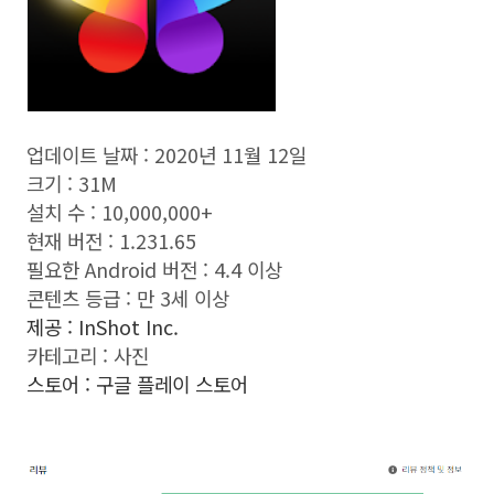
업데이트 날짜 :
2020년 11월 12일
크기 :
31M
설치 수 :
10,000,000+
현재 버전 :
1.231.65
필요한 Android 버전 :
4.4 이상
콘텐츠 등급 : 만 3세 이상
제공 :
InShot Inc.
카테고리 : 사진
스토어 : 구글 플레이 스토어