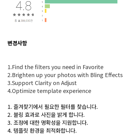
변경사항
1.Find the filters you need in Favorite
2.Brighten up your photos with Bling Effects
3.Support Clarity on Adjust
4.Optimize template experience
1. 즐겨찾기에서 필요한 필터를 찾습니다.
2. 블링 효과로 사진을 밝게 합니다.
3. 조정에 대한 명확성을 지원합니다.
4. 템플릿 환경을 최적화합니다.