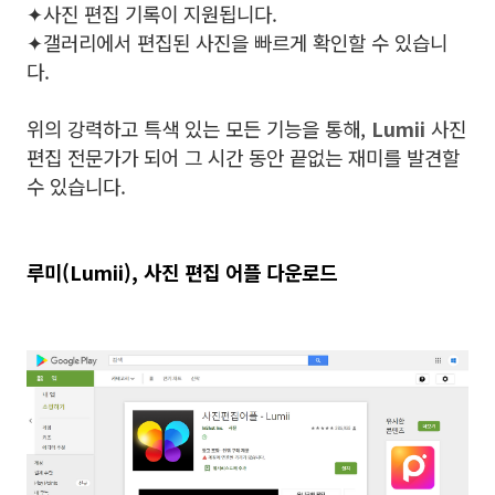
✦사진 편집 기록이 지원됩니다.
✦갤러리에서 편집된 사진을 빠르게 확인할 수 있습니
다.
위의 강력하고 특색 있는 모든 기능을 통해,
Lumii
사진
편집 전문가가 되어 그 시간 동안 끝없는 재미를 발견할
수 있습니다.
루미(Lumii), 사진 편집 어플 다운로드