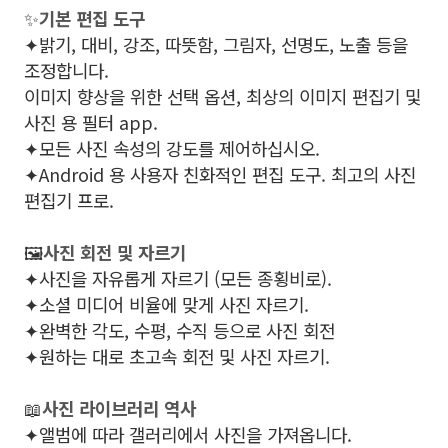
✨
기본 편집 도구
✦밝기, 대비, 강조, 따뜻함, 그림자, 선명도, 노출 등을
조정합니다.
이미지 향상을 위한 선택 옵션, 최상의 이미지 편집기 및
사진 용 필터 app.
✦모든 사진 속성의 강도를 제어하십시오.
✦Android 용 사용자 친화적인 편집 도구. 최고의 사진
편집기 프로.
️🖼️
사진 회전 및 자르기
✦사진을 자유롭게 자르기 (모든 종횡비로).
✦소셜 미디어 비율에 맞게 사진 자르기.
✦완벽한 각도, 수평, 수직 등으로 사진 회전
✦원하는 대로 초고속 회전 및 사진 자르기.
📖
사진 라이브러리 역사
✦앨범에 따라 갤러리에서 사진을 가져옵니다.