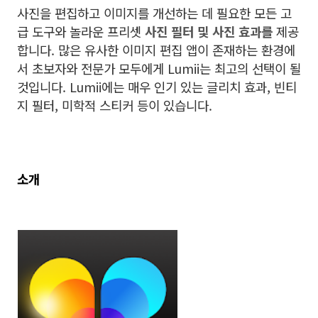
사진을 편집하고 이미지를 개선하는 데 필요한 모든 고
급 도구와 놀라운 프리셋
사진 필터 및 사진 효과를
제공
합니다. 많은 유사한 이미지 편집 앱이 존재하는 환경에
서 초보자와 전문가 모두에게 Lumii는 최고의 선택이 될
것입니다. Lumii에는 매우 인기 있는 글리치 효과, 빈티
지 필터, 미학적 스티커 등이 있습니다.
소개