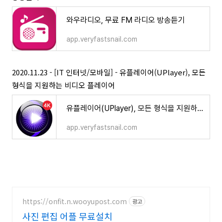
와우라디오, 무료 FM 라디오 방송듣기
app.veryfastsnail.com
2020.11.23 - [IT 인터넷/모바일] - 유플레이어(UPlayer), 모든
형식을 지원하는 비디오 플레이어
유플레이어(UPlayer), 모든 형식을 지원하는 비디오 플레이어
app.veryfastsnail.com
https://onfit.n.wooyupost.com
광고
사진 편집 어플 무료설치