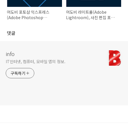
어도비 포토샵 익스프레스
어도비 라이트룸(Adobe
(Adobe Photoshop
Lightroom), 사진 편집 포토샵
Express), 사진 편집기 콜라주
어플
메이커
댓글
info
IT인터넷, 컴퓨터, 모바일 앱의 정보.
구독하기