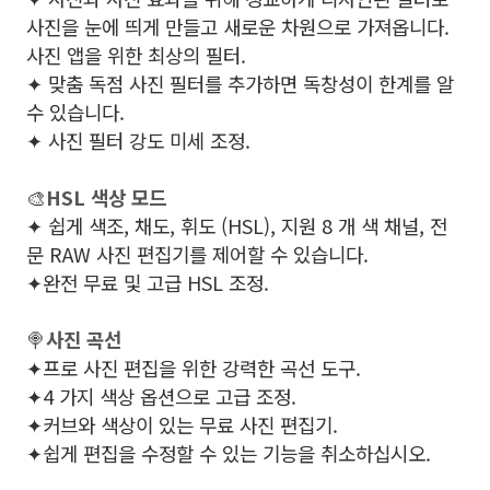
사진을 눈에 띄게 만들고 새로운 차원으로 가져옵니다.
사진 앱을 위한 최상의 필터.
✦ 맞춤 독점 사진 필터를 추가하면 독창성이 한계를 알
수 있습니다.
✦ 사진 필터 강도 미세 조정.
🎨
HSL 색상 모드
✦ 쉽게 색조, 채도, 휘도 (HSL), 지원 8 개 색 채널, 전
문 RAW 사진 편집기를 제어할 수 있습니다.
✦완전 무료 및 고급 HSL 조정.
🍭
사진 곡선
✦프로 사진 편집을 위한 강력한 곡선 도구.
✦4 가지 색상 옵션으로 고급 조정.
✦커브와 색상이 있는 무료 사진 편집기.
✦쉽게 편집을 수정할 수 있는 기능을 취소하십시오.