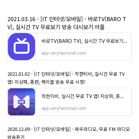
2021.03.16 - [IT 인터넷/모바일] - 바로TV(BARO T
V), 실시간 TV 무료보기 방송 다시보기 어플
바로TV(BARO TV), 실시간 TV 무료보기 방송 다시보기 어플
app.veryfastsnail.com
2021.01.02 - [IT 인터넷/모바일] - 착한티비, 실시간 무료 TV
앱! 지상파, 종편, 케이블 방송 무료 시청!
착한티비, 실시간 무료 TV 앱! 지상파, 종편, 케이블 방송 무료 시청!
app.veryfastsnail.com
2020.12.09 - [IT 인터넷/모바일] - 와우라디오, 무료 FM 라디오
방송듣기