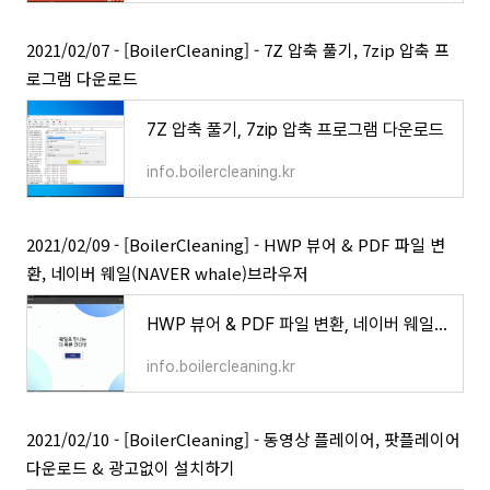
2021/02/07 - [BoilerCleaning] - 7Z 압축 풀기, 7zip 압축 프
로그램 다운로드
7Z 압축 풀기, 7zip 압축 프로그램 다운로드
info.boilercleaning.kr
2021/02/09 - [BoilerCleaning] - HWP 뷰어 & PDF 파일 변
환, 네이버 웨일(NAVER whale)브라우저
HWP 뷰어 & PDF 파일 변환, 네이버 웨일(NAVER whale)브라우저
info.boilercleaning.kr
2021/02/10 - [BoilerCleaning] - 동영상 플레이어, 팟플레이어
다운로드 & 광고없이 설치하기