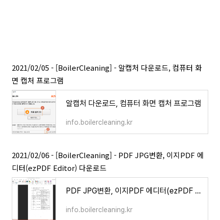
2021/02/05 - [BoilerCleaning] - 알캡처 다운로드, 컴퓨터 화
면 캡처 프로그램
알캡처 다운로드, 컴퓨터 화면 캡처 프로그램
info.boilercleaning.kr
2021/02/06 - [BoilerCleaning] - PDF JPG변환, 이지PDF 에
디터(ezPDF Editor) 다운로드
PDF JPG변환, 이지PDF 에디터(ezPDF Editor) 다운로드
info.boilercleaning.kr