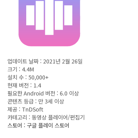
업데이트 날짜 :
2021년 2월 26일
크기 :
4.4M
설치 수 :
50,000+
현재 버전 :
1.4
필요한 Android 버전 :
6.0 이상
콘텐츠 등급 : 만 3세 이상
제공 :
TnDSoft
카테고리 : 동영상 플레이어/편집기
스토어 : 구글 플레이 스토어