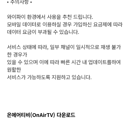
• 주의사항 •
와이파이 환경에서 사용을 추천 드립니다.
모바일 데이터로 이용하실 경우 가입하신 요금제에 따라
데이터 요금이 부과될 수 있습니다.
서비스 상태에 따라, 일부 채널이 일시적으로 재생 불가
한 경우가
있을 수 있으며 이에 따라 빠른 시간 내 업데이트를하여
원활한
서비스가 가능하도록 지원하고 있습니다.
온에어티비(OnAirTV) 다운로드