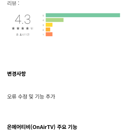
리뷰 :
변경사항
오류 수정 및 기능 추가
온에어티비(OnAirTV) 주요 기능