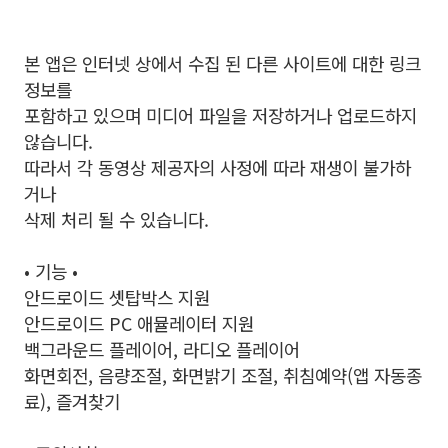
본 앱은 인터넷 상에서 수집 된 다른 사이트에 대한 링크
정보를
포함하고 있으며 미디어 파일을 저장하거나 업로드하지
않습니다.
따라서 각 동영상 제공자의 사정에 따라 재생이 불가하
거나
삭제 처리 될 수 있습니다.
• 기능 •
안드로이드 셋탑박스 지원
안드로이드 PC 애뮬레이터 지원
백그라운드 플레이어, 라디오 플레이어
화면회전, 음량조절, 화면밝기 조절, 취침예약(앱 자동종
료), 즐겨찾기