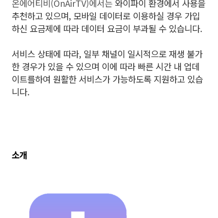
온에어티비(OnAirTV)에서는
와이파이 환경에서 사용을
추천하고 있으며,
모바일 데이터로 이용하실 경우 가입
하신 요금제에 따라
데이터 요금이 부과될 수 있습니다.
서비스 상태에 따라, 일부 채널이 일시적으로 재생 불가
한 경우가
있을 수 있으며 이에 따라 빠른 시간 내 업데
이트를하여 원활한
서비스가 가능하도록 지원하고 있습
니다.
소개