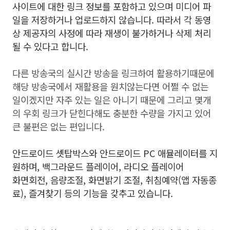
사이트에 대한 링크 정보를
포함하고 있으며 미디어 파
일을 저장하거나 업로드하지 않습니다.
따라서 각 동영
상 제공자의 사정에 따라 재생이 불가하거나
삭제 처리
될 수 있다고 합니다.
다른 방송국의 실시간 방송을 링크하여 활용하기때문에
해당 방송국에서 재활용을 원치않는다면 어쩔 수 없는
일이겠지만 자주 있는 일은 아니기 때문에 그리고 몇개
의 우회 링크가 닫힌다해도 충분한 수량을 가지고 있어
큰 불편은 없는 편입니다.
안드로이드 셋탑박스와
안드로이드 PC 애뮬레이터를 지
원하며,
백그라운드 플레이어, 라디오 플레이어
화면회전, 음량조절, 화면밝기 조절, 취침예약(앱 자동종
료), 즐겨찾기 등의 기능을 갖추고 있습니다.